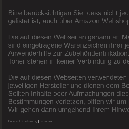
Bitte berücksichtigen Sie, dass nicht j
gelistet ist, auch über Amazon Webshop 
Die auf diesen Webseiten genannten M
sind eingetragene Warenzeichen ihrer jew
Anwenderhilfe zur Zubehöridentifikation
Toner stehen in keiner Verbindung zu de
Die auf diesen Webseiten verwendeten 
jeweiligen Hersteller und dienen dem Be
Sollten Inhalte oder Aufmachungen dies
Bestimmungen verletzen, bitten wir um 
Wir gehen dann umgehend Ihrem Hinwei
Datenschutzerklärung
|
Impressum